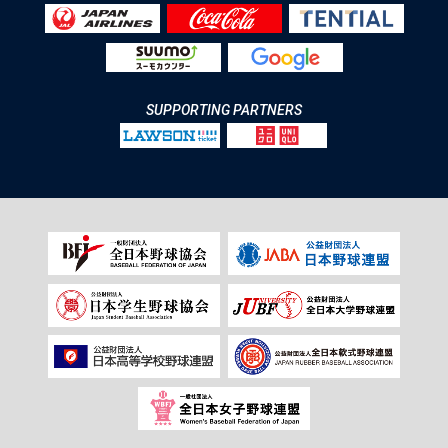
SUPPORTING PARTNERS