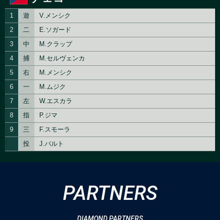
PARTNERS
DIAMOND PARTNERS