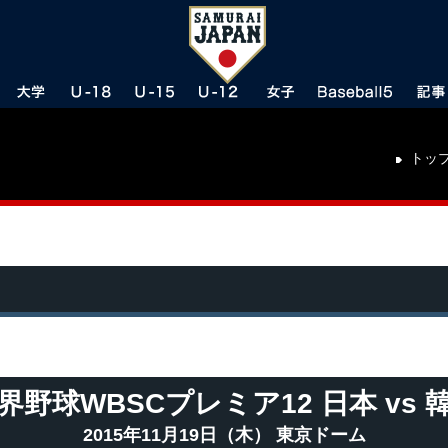
トッ
界野球WBSCプレミア12 日本 vs 
2015年11月19日（木） 東京ドーム