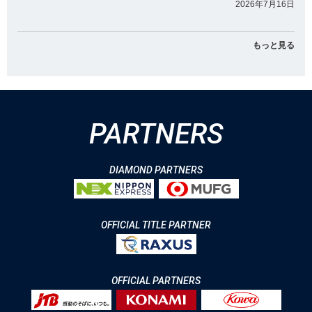
2026年7月16日
もっと見る
PARTNERS
DIAMOND PARTNERS
OFFICIAL TITLE PARTNER
OFFICIAL PARTNERS