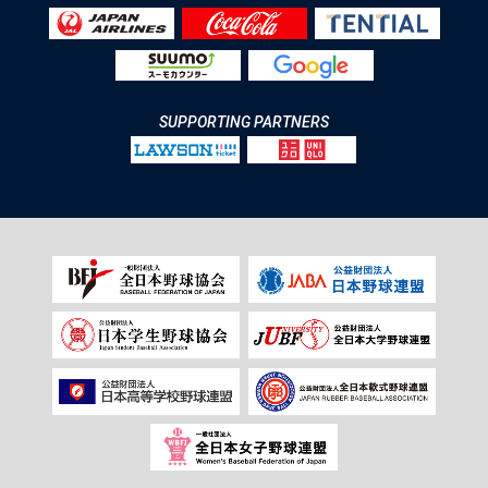
SUPPORTING PARTNERS