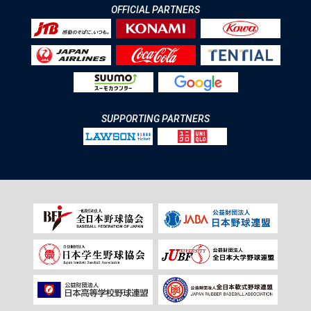
OFFICIAL PARTNERS
SUPPORTING PARTNERS