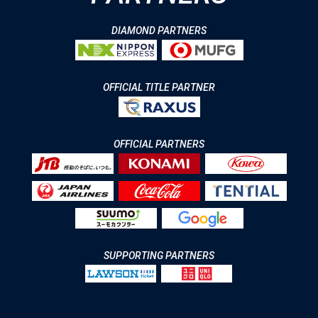
DIAMOND PARTNERS
OFFICIAL TITLE PARTNER
OFFICIAL PARTNERS
SUPPORTING PARTNERS