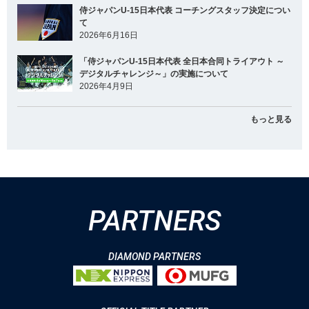
侍ジャパンU-15日本代表 コーチングスタッフ決定につい
て
2026年6月16日
「侍ジャパンU-15日本代表 全日本合同トライアウト ～
デジタルチャレンジ～」の実施について
2026年4月9日
もっと見る
PARTNERS
DIAMOND PARTNERS