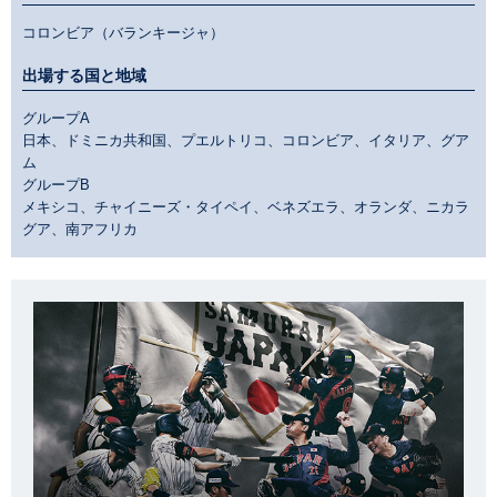
コロンビア（バランキージャ）
出場する国と地域
グループA
日本、ドミニカ共和国、プエルトリコ、コロンビア、イタリア、グア
ム
グループB
メキシコ、チャイニーズ・タイペイ、ベネズエラ、オランダ、ニカラ
グア、南アフリカ