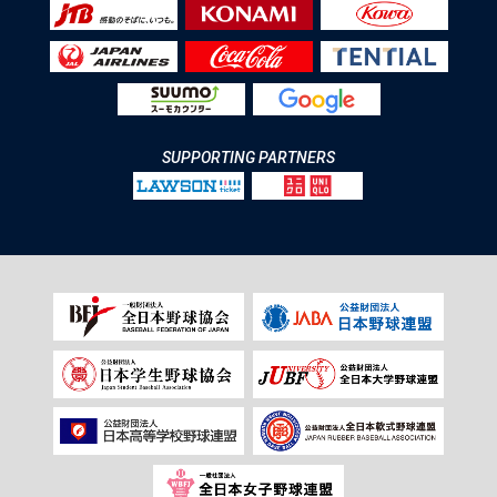
SUPPORTING PARTNERS