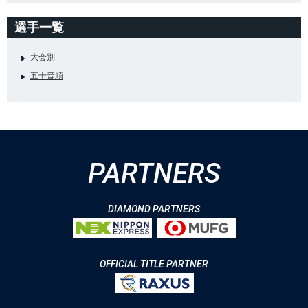
選手一覧
大会別
五十音順
PARTNERS
DIAMOND PARTNERS
OFFICIAL TITLE PARTNER