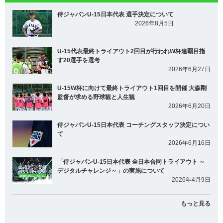
侍ジャパンU-15日本代表 選手決定について
2026年8月5日
U-15代表最終トライアウト2回目が行われW杯連覇目指
す20選手を選考
2026年6月27日
U-15W杯に向けて最終トライアウト1回目を開催 大森剛
監督が求める野球観と人生観
2026年6月20日
侍ジャパンU-15日本代表 コーチングスタッフ決定につい
て
2026年6月16日
「侍ジャパンU-15日本代表 全日本合同トライアウト ～
デジタルチャレンジ～」の実施について
2026年4月9日
もっと見る