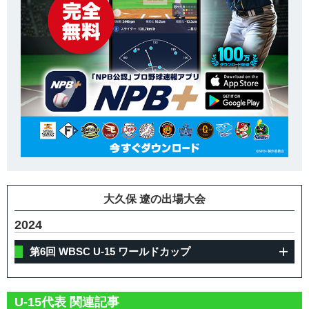
大久保 遼の出場大会
2024
第6回 WBSC U-15 ワールドカップ
U-15代表 関連記事