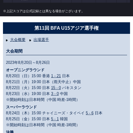
※上記スコアは公式記録とは異なる場合がございます。
第11回 BFA U15アジア選手権
大会概要
出場選手
大会期間
2023年8月20日～8月26日
オープニングラウンド
8月20日（日）15:00 香港
1 - 21
日本
8月21日（月）19:00 日本（雨天中止）中国
8月22日（火）15:00 日本
15 - 0
パキスタン
8月23日（水）19:00 日本
3 - 0
中国
※開始時刻は日本時間（中国:時差-1時間）
スーパーラウンド
8月24日（木）15:00 チャイニーズ・タイペイ
5 - 6
日本
8月25日（金）15:00 日本
5 - 1
韓国
※開始時刻は日本時間（中国:時差-1時間）
決勝