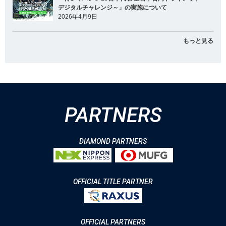
デジタルチャレンジ～」の実施について
2026年4月9日
もっと見る
PARTNERS
DIAMOND PARTNERS
OFFICIAL TITLE PARTNER
OFFICIAL PARTNERS