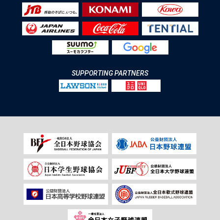
SUPPORTING PARTNERS