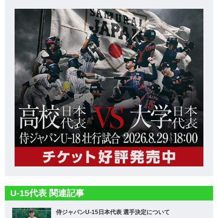
U-15代表 関連記事
侍ジャパンU-15日本代表 選手決定について