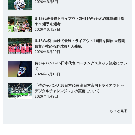
2026年8月5日
U-15代表最終トライアウト2回目が行われW杯連覇目指
す20選手を選考
2026年6月27日
U-15W杯に向けて最終トライアウト1回目を開催 大森剛
監督が求める野球観と人生観
2026年6月20日
侍ジャパンU-15日本代表 コーチングスタッフ決定につい
て
2026年6月16日
「侍ジャパンU-15日本代表 全日本合同トライアウト ～
デジタルチャレンジ～」の実施について
2026年4月9日
もっと見る