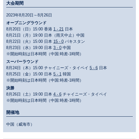
大会期間
2023年8月20日～8月26日
オープニングラウンド
8月20日（日）15:00 香港
1 - 21
日本
8月21日（月）19:00 日本（雨天中止）中国
8月22日（火）15:00 日本
15 - 0
パキスタン
8月23日（水）19:00 日本
3 - 0
中国
※開始時刻は日本時間（中国:時差-1時間）
スーパーラウンド
8月24日（木）15:00 チャイニーズ・タイペイ
5 - 6
日本
8月25日（金）15:00 日本
5 - 1
韓国
※開始時刻は日本時間（中国:時差-1時間）
決勝
8月26日（土）19:00 日本
4 - 6
チャイニーズ・タイペイ
※開始時刻は日本時間（中国:時差-1時間）
開催地
中国（威海市）