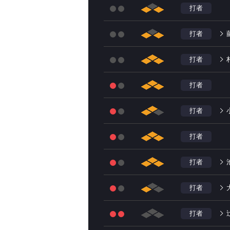
打者
打者
打者
打者
打者
打者
打者
打者
打者