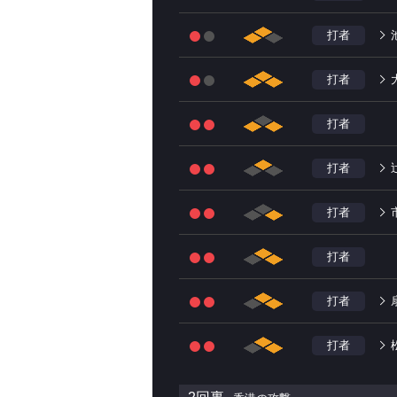
打者
打者
打者
打者
打者
打者
打者
打者