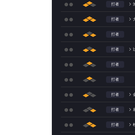
打者
打者
打者
打者
打者
打者
打者
打者
打者