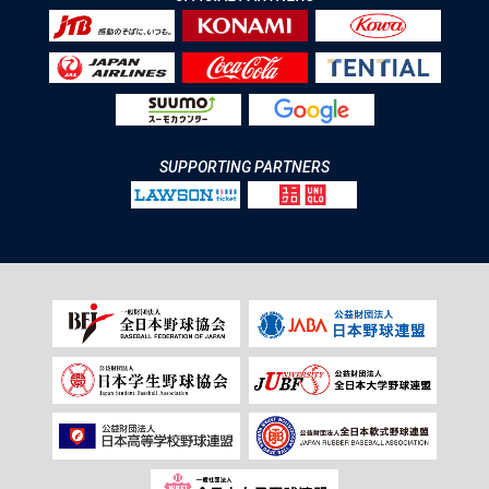
SUPPORTING PARTNERS