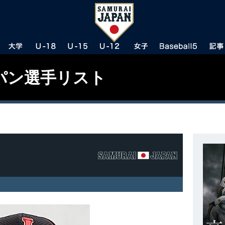
パン選手リスト