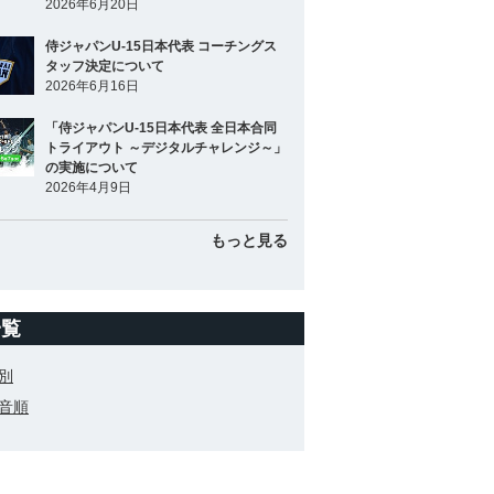
2026年6月20日
侍ジャパンU-15日本代表 コーチングス
タッフ決定について
2026年6月16日
「侍ジャパンU-15日本代表 全日本合同
トライアウト ～デジタルチャレンジ～」
の実施について
2026年4月9日
もっと見る
一覧
別
音順