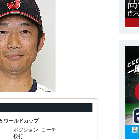
-15 ワールドカップ
ポジション
コーチ
投打