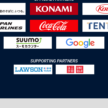
SUPPORTING PARTNERS