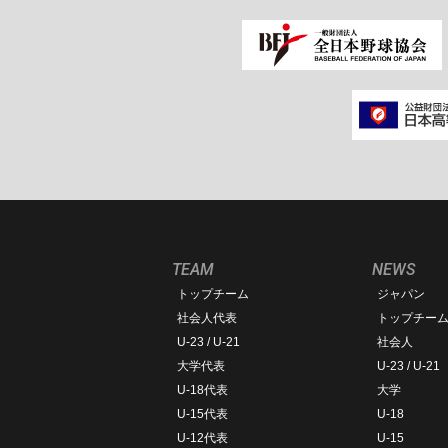
TEAM
NEWS
トップチーム
ジャパン
社会人代表
トップチー
U-23 / U-21
社会人
大学代表
U-23 / U-21
U-18代表
大学
U-15代表
U-18
U-12代表
U-15