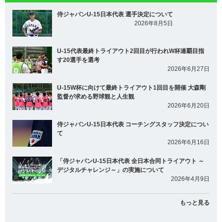
侍ジャパンU-15日本代表 選手決定について
2026年8月5日
U-15代表最終トライアウト2回目が行われW杯連覇目指
す20選手を選考
2026年6月27日
U-15W杯に向けて最終トライアウト1回目を開催 大森剛
監督が求める野球観と人生観
2026年6月20日
侍ジャパンU-15日本代表 コーチングスタッフ決定につい
て
2026年6月16日
「侍ジャパンU-15日本代表 全日本合同トライアウト ～
デジタルチャレンジ～」の実施について
2026年4月9日
もっと見る