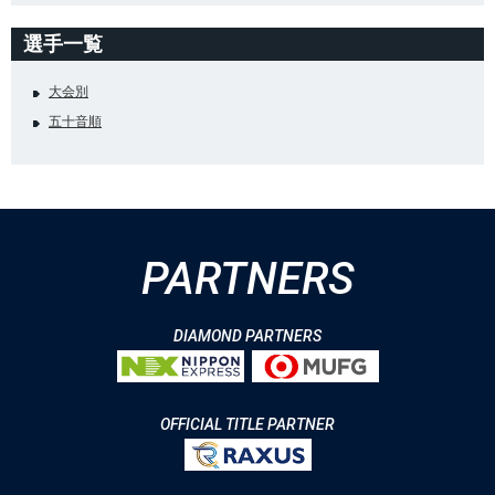
選手一覧
大会別
五十音順
PARTNERS
DIAMOND PARTNERS
OFFICIAL TITLE PARTNER