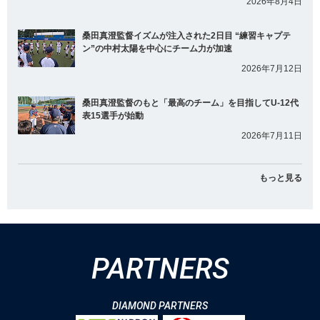
2026年8月4日
桑田真澄監督イズムが注入された2日目 “練習キャプテ
ン”の中村太陽を中心にチーム力が加速
2026年7月12日
桑田真澄監督のもと「最高のチーム」を目指してU-12代
表15選手が始動
2026年7月11日
もっと見る
PARTNERS
DIAMOND PARTNERS