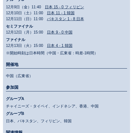
12月9日（金）11:40
日本 15 - 0 フィリピン
12月10日（土）11:00
日本 11 - 1 韓国
12月11日（日）11:00
パキスタン 1 - 8 日本
セミファイナル
12月12日（月）15:00
日本 9 - 0 中国
ファイナル
12月13日（火）15:00
日本 4 - 1 韓国
※開始時刻は日本時間（中国・広東省：時差-1時間）
開催地
中国（広東省）
参加国
グループA
チャイニーズ・タイペイ、インドネシア、香港、中国
グループB
日本、パキスタン、フィリピン、韓国
関連情報