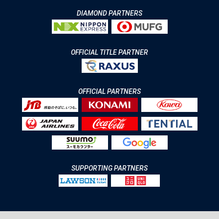
DIAMOND PARTNERS
OFFICIAL TITLE PARTNER
OFFICIAL PARTNERS
SUPPORTING PARTNERS