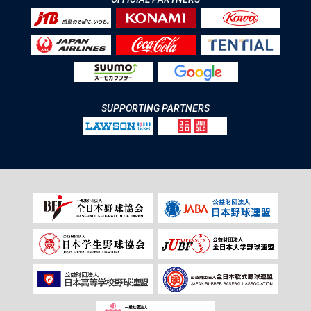
SUPPORTING PARTNERS