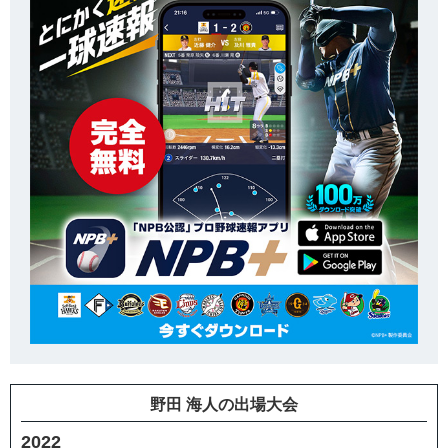
野田 海人の出場大会
2022