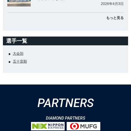
2026年4月3日
もっと見る
選手一覧
大会別
五十音順
PARTNERS
DIAMOND PARTNERS