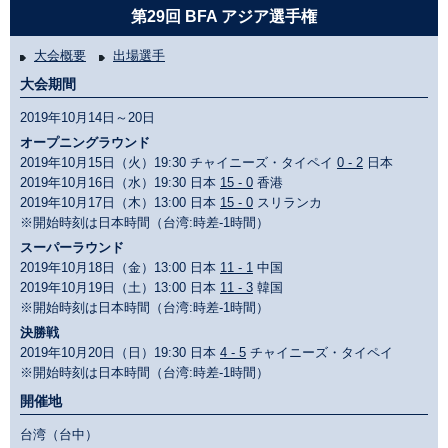
第29回 BFA アジア選手権
大会概要
出場選手
大会期間
2019年10月14日～20日
オープニングラウンド
2019年10月15日（火）19:30 チャイニーズ・タイペイ
0 - 2
日本
2019年10月16日（水）19:30 日本
15 - 0
香港
2019年10月17日（木）13:00 日本
15 - 0
スリランカ
※開始時刻は日本時間（台湾:時差-1時間）
スーパーラウンド
2019年10月18日（金）13:00 日本
11 - 1
中国
2019年10月19日（土）13:00 日本
11 - 3
韓国
※開始時刻は日本時間（台湾:時差-1時間）
決勝戦
2019年10月20日（日）19:30 日本
4 - 5
チャイニーズ・タイペイ
※開始時刻は日本時間（台湾:時差-1時間）
開催地
台湾（台中）