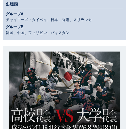
出場国
グループA
チャイニーズ・タイペイ、日本、香港、スリランカ
グループB
韓国、中国、フィリピン、パキスタン