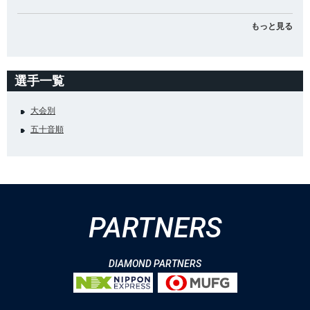
もっと見る
選手一覧
大会別
五十音順
PARTNERS
DIAMOND PARTNERS