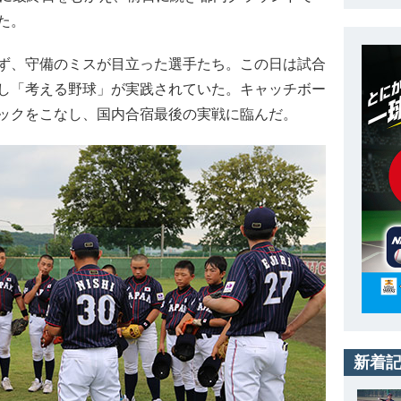
た。
ず、守備のミスが目立った選手たち。この日は試合
し「考える野球」が実践されていた。キャッチボー
ックをこなし、国内合宿最後の実戦に臨んだ。
新着