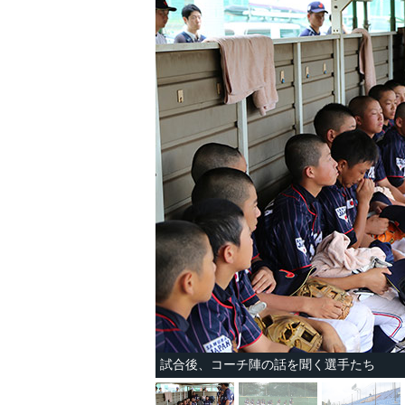
試合後、コーチ陣の話を聞く選手たち