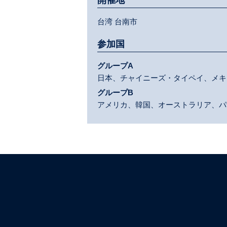
開催地
台湾 台南市
参加国
グループA
日本、チャイニーズ・タイペイ、メキ
グループB
アメリカ、韓国、オーストラリア、パ