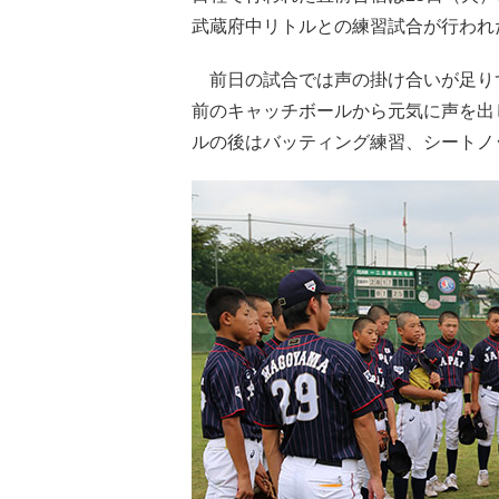
武蔵府中リトルとの練習試合が行われ
前日の試合では声の掛け合いが足り
前のキャッチボールから元気に声を出
ルの後はバッティング練習、シートノ