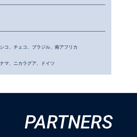
シコ、チェコ、ブラジル、南アフリカ
ナマ、ニカラグア、ドイツ
PARTNERS