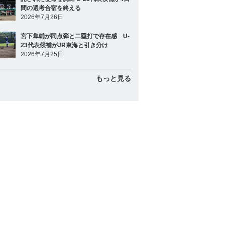
間の選考合宿を終える
2026年7月26日
宮下隼輔が同点弾と二塁打で存在感 U-
23代表候補がJR東海と引き分け
2026年7月25日
もっと見る