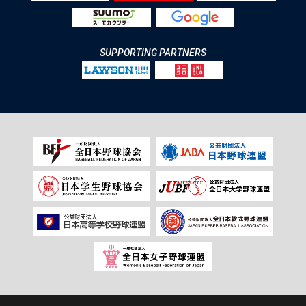
SUPPORTING PARTNERS