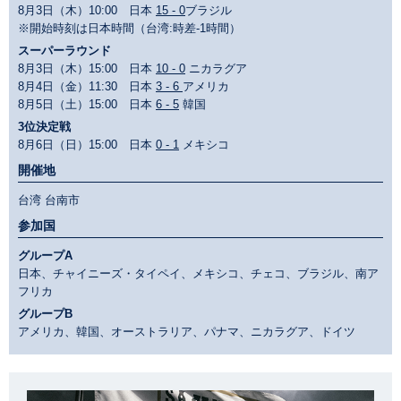
8月3日（木）10:00 日本
15 - 0
ブラジル
※開始時刻は日本時間（台湾:時差-1時間）
スーパーラウンド
8月3日（木）15:00 日本
10 - 0
ニカラグア
8月4日（金）11:30 日本
3 - 6
アメリカ
8月5日（土）15:00 日本
6 - 5
韓国
3位決定戦
8月6日（日）15:00 日本
0 - 1
メキシコ
開催地
台湾 台南市
参加国
グループA
日本、チャイニーズ・タイペイ、メキシコ、チェコ、ブラジル、南ア
フリカ
グループB
アメリカ、韓国、オーストラリア、パナマ、ニカラグア、ドイツ