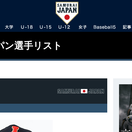
パン選手リスト