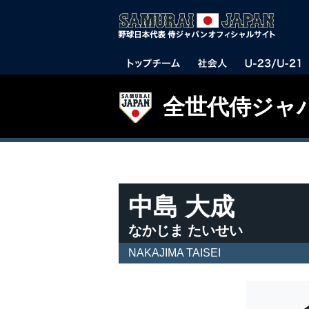
全世代侍ジャ
中島 大成
なかじま たいせい
NAKAJIMA TAISEI