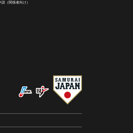
D申請（関係者向け）