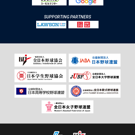
SUPPORTING PARTNERS