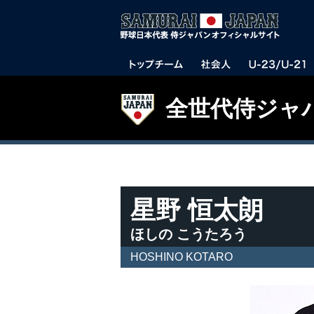
全世代侍ジャ
星野 恒太朗
ほしの こうたろう
HOSHINO KOTARO