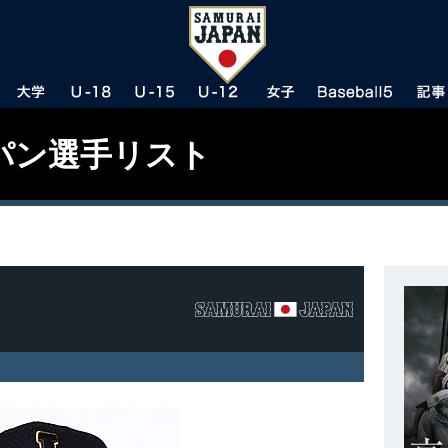
パン選手リスト