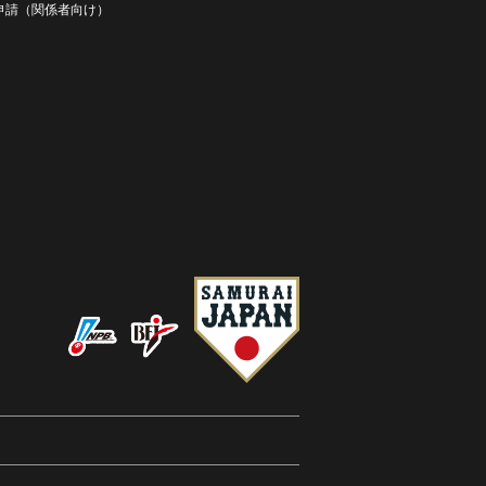
D申請（関係者向け）