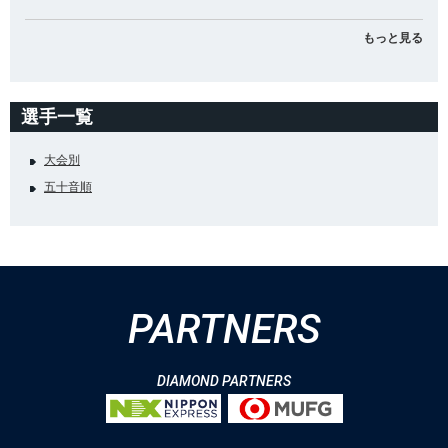
もっと見る
選手一覧
大会別
五十音順
PARTNERS
DIAMOND PARTNERS