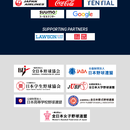
SUPPORTING PARTNERS