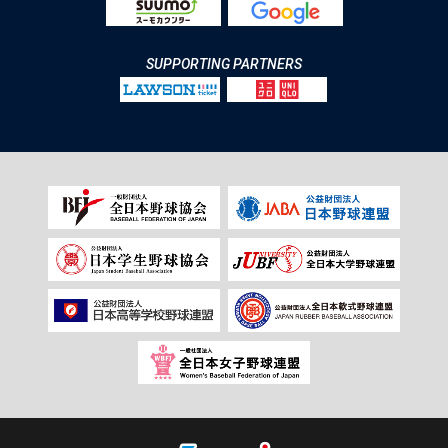
SUPPORTING PARTNERS