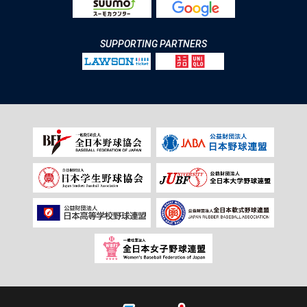
SUPPORTING PARTNERS