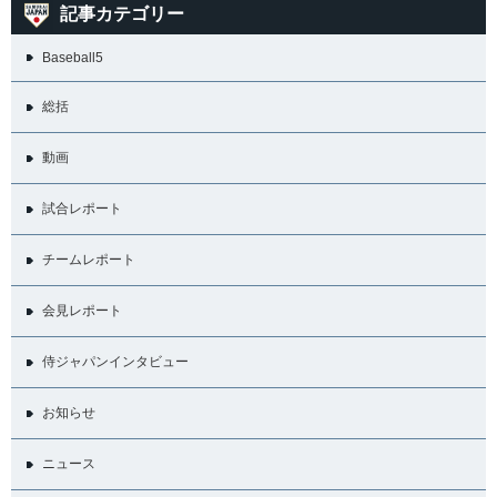
記事カテゴリー
Baseball5
総括
動画
試合レポート
チームレポート
会見レポート
侍ジャパンインタビュー
お知らせ
ニュース