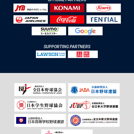
SUPPORTING PARTNERS