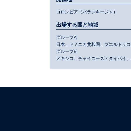
コロンビア（バランキージャ）
出場する国と地域
グループA
日本、ドミニカ共和国、プエルトリコ
グループB
メキシコ、チャイニーズ・タイペイ、