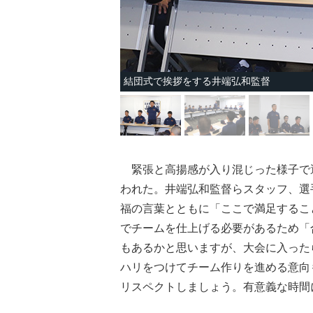
結団式で挨拶をする井端弘和監督
緊張と高揚感が入り混じった様子で選
われた。井端弘和監督らスタッフ、選
福の言葉とともに「ここで満足するこ
でチームを仕上げる必要があるため「
もあるかと思いますが、大会に入った
ハリをつけてチーム作りを進める意向
リスペクトしましょう。有意義な時間