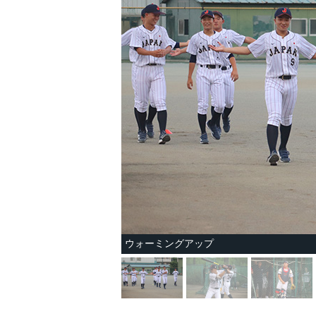
ウォーミングアップ