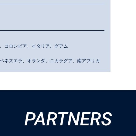
、コロンビア、イタリア、グアム
ベネズエラ、オランダ、ニカラグア、南アフリカ
PARTNERS