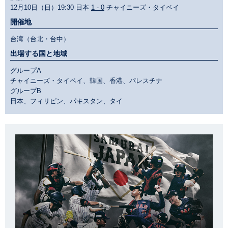
12月10日（日）19:30 日本
1 - 0
チャイニーズ・タイペイ
開催地
台湾（台北・台中）
出場する国と地域
グループA
チャイニーズ・タイペイ、韓国、香港、パレスチナ
グループB
日本、フィリピン、パキスタン、タイ