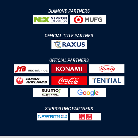
DIAMOND PARTNERS
OFFICIAL TITLE PARTNER
OFFICIAL PARTNERS
SUPPORTING PARTNERS