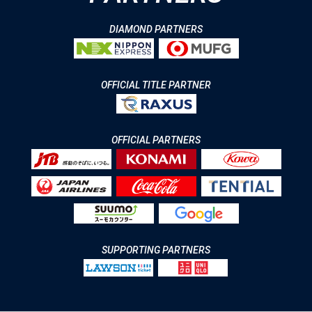
DIAMOND PARTNERS
OFFICIAL TITLE PARTNER
OFFICIAL PARTNERS
SUPPORTING PARTNERS