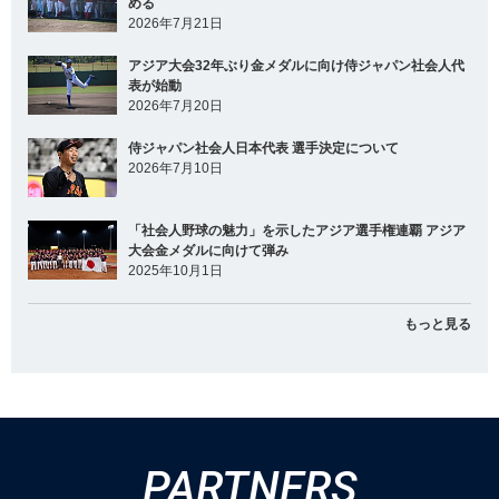
める
2026年7月21日
アジア大会32年ぶり金メダルに向け侍ジャパン社会人代
表が始動
2026年7月20日
侍ジャパン社会人日本代表 選手決定について
2026年7月10日
「社会人野球の魅力」を示したアジア選手権連覇 アジア
大会金メダルに向けて弾み
2025年10月1日
もっと見る
PARTNERS