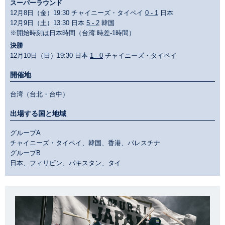
スーパーラウンド
12月8日（金）19:30 チャイニーズ・タイペイ
0 - 1
日本
12月9日（土）13:30 日本
5 - 2
韓国
※開始時刻は日本時間（台湾:時差-1時間）
決勝
12月10日（日）19:30 日本
1 - 0
チャイニーズ・タイペイ
開催地
台湾（台北・台中）
出場する国と地域
グループA
チャイニーズ・タイペイ、韓国、香港、パレスチナ
グループB
日本、フィリピン、パキスタン、タイ