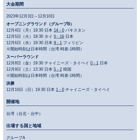
大会期間
2023年12月3日～12月10日
オープニングラウンド（グループB）
12月4日（月）19:30 日本
14 - 0
パキスタン
12月5日（火）19:30 タイ
0 - 16
日本
12月6日（水）19:30 日本
9 - 1
フィリピン
※開始時刻は日本時間（台湾:時差-1時間）
スーパーラウンド
12月8日（金）19:30 チャイニーズ・タイペイ
0 - 1
日本
12月9日（土）13:30 日本
5 - 2
韓国
※開始時刻は日本時間（台湾:時差-1時間）
決勝
12月10日（日）19:30 日本
1 - 0
チャイニーズ・タイペイ
開催地
台湾（台北・台中）
出場する国と地域
グループA