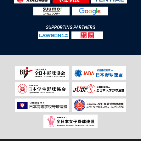
SUPPORTING PARTNERS