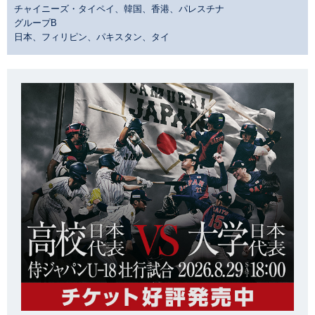
チャイニーズ・タイペイ、韓国、香港、パレスチナ
グループB
日本、フィリピン、パキスタン、タイ