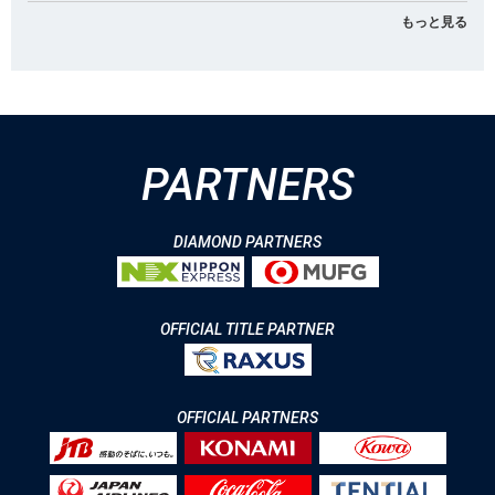
もっと見る
PARTNERS
DIAMOND PARTNERS
OFFICIAL TITLE PARTNER
OFFICIAL PARTNERS