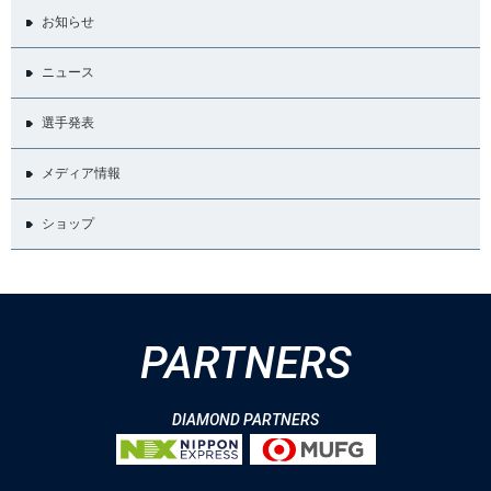
お知らせ
ニュース
選手発表
メディア情報
ショップ
PARTNERS
DIAMOND PARTNERS