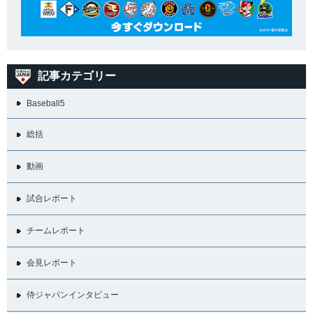
記事カテゴリー
Baseball5
総括
動画
試合レポート
チームレポート
会見レポート
侍ジャパンインタビュー