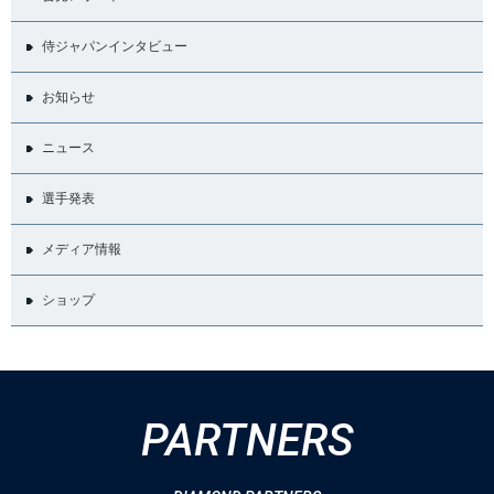
侍ジャパンインタビュー
お知らせ
ニュース
選手発表
メディア情報
ショップ
PARTNERS