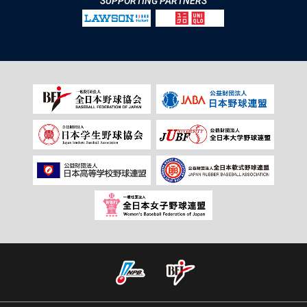
SUPPORTING PARTNERS