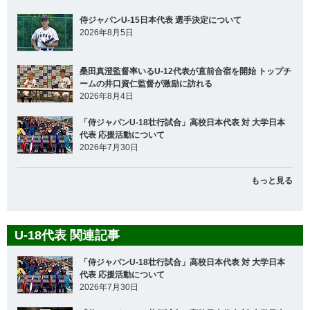
侍ジャパンU-15日本代表 選手決定について
2026年8月5日
桑田真澄監督率いるU-12代表が直前合宿を開始 トップチ
ームの井口資仁監督が激励に訪れる
2026年8月4日
「侍ジャパンU-18壮行試合」高校日本代表 対 大学日本
代表 応援活動について
2026年7月30日
もっと見る
U-18代表 関連記事
「侍ジャパンU-18壮行試合」高校日本代表 対 大学日本
代表 応援活動について
2026年7月30日