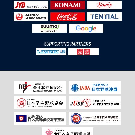
SUPPORTING PARTNERS