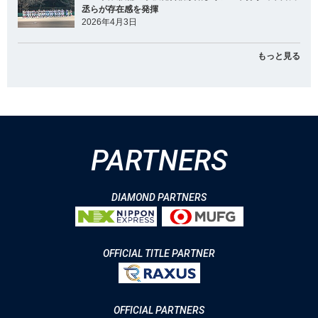
丞らが存在感を発揮
2026年4月3日
もっと見る
PARTNERS
DIAMOND PARTNERS
OFFICIAL TITLE PARTNER
OFFICIAL PARTNERS