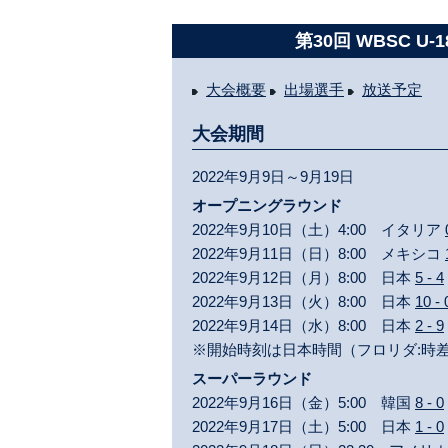
第30回 WBSC 
大会概要
出場選手
放送予定
大会期間
2022年9月9日～9月19日
オープニングラウンド
2022年9月10日（土）4:00 イタリア
2022年9月11日（日）8:00 メキシコ
2022年9月12日（月）8:00 日本
5 - 4
2022年9月13日（火）8:00 日本
10 - 
2022年9月14日（水）8:00 日本
2 - 9
※開始時刻は日本時間（フロリダ:時差
スーパーラウンド
2022年9月16日（金）5:00 韓国
8 - 0
2022年9月17日（土）5:00 日本
1 - 0