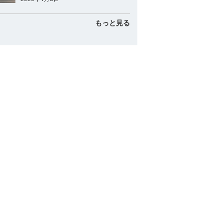
もっと見る