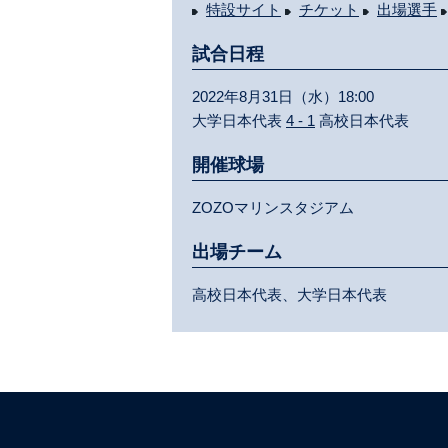
特設サイト
チケット
出場選手
試合日程
2022年8月31日（水）18:00
大学日本代表
4 - 1
高校日本代表
開催球場
ZOZOマリンスタジアム
出場チーム
高校日本代表、大学日本代表