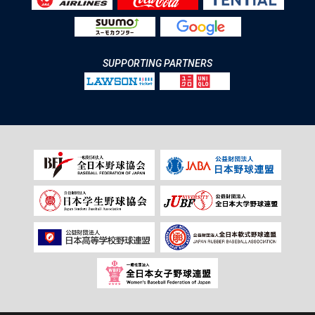
SUPPORTING PARTNERS