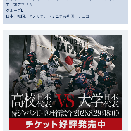
ア、南アフリカ
グループB
日本、韓国、アメリカ、ドミニカ共和国、チェコ