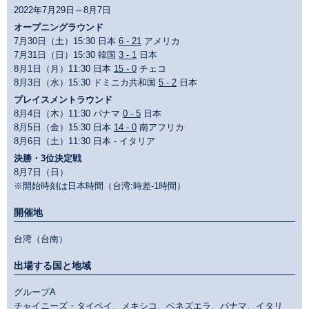
2022年7月29日～8月7日
オープニングラウンド
7月30日（土）15:30 日本
6 - 21
アメリカ
7月31日（日）15:30 韓国
3 - 1
日本
8月1日（月）11:30 日本
15 - 0
チェコ
8月3日（水）15:30 ドミニカ共和国
5 - 2
日本
プレイスメントラウンド
8月4日（木）11:30 パナマ
0 - 5
日本
8月5日（金）15:30 日本
14 - 0
南アフリカ
8月6日（土）11:30 日本 - イタリア
決勝・3位決定戦
8月7日（日）
※開始時刻は日本時間（台湾:時差-1時間）
開催地
台湾（台南）
出場する国と地域
グループA
チャイニーズ・タイペイ、メキシコ、ベネズエラ、パナマ、イタリ