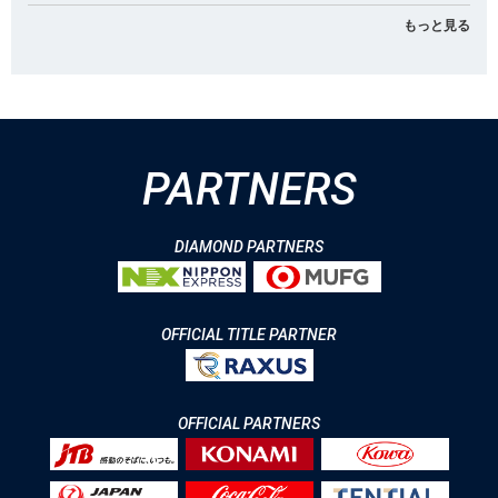
もっと見る
PARTNERS
DIAMOND PARTNERS
OFFICIAL TITLE PARTNER
OFFICIAL PARTNERS