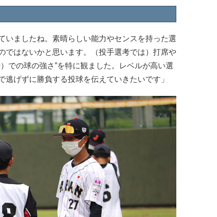
ていましたね。素晴らしい能力やセンスを持った選
のではないかと思います。（投手選考では）打席や
時）での球の強さ”を特に観ました。レベルが高い選
で逃げずに勝負する投球を伝えていきたいです」