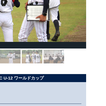
C U-12 ワールドカップ