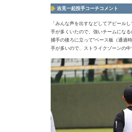
吉見一起投手コーチコメント
「みんな声を出すなどしてアピールし
手が多くいたので、強いチームになる
捕手の後ろに立って“ベース板（通過
手が多いので、ストライクゾーンの中