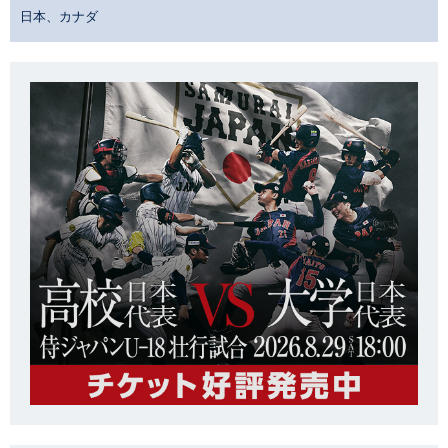
日本、カナダ