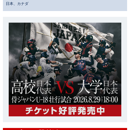
日本、カナダ