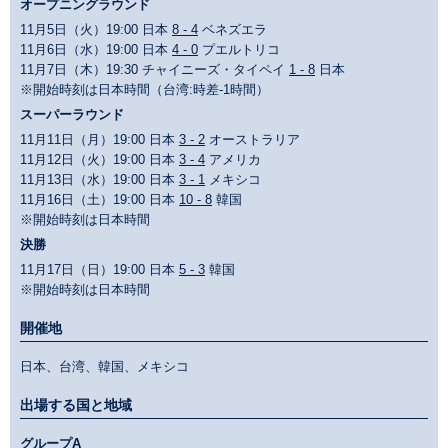
オープニングラウンド
11月5日（火）19:00 日本
8 - 4
ベネズエラ
11月6日（水）19:00 日本
4 - 0
プエルトリコ
11月7日（木）19:30 チャイニーズ・タイペイ
1 - 8
日本
※開始時刻は日本時間（台湾:時差-1時間）
スーパーラウンド
11月11日（月）19:00 日本
3 - 2
オーストラリア
11月12日（火）19:00 日本
3 - 4
アメリカ
11月13日（水）19:00 日本
3 - 1
メキシコ
11月16日（土）19:00 日本
10 - 8
韓国
※開始時刻は日本時間
決勝
11月17日（日）19:00 日本
5 - 3
韓国
※開始時刻は日本時間
開催地
日本、台湾、韓国、メキシコ
出場する国と地域
グループA