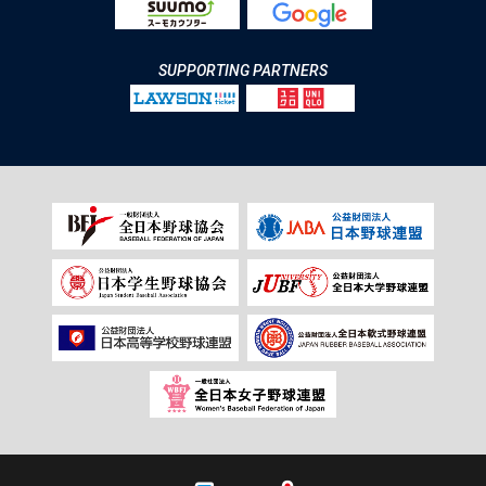
SUPPORTING PARTNERS