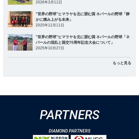
2026年3月11日
"世界の野球"ヒマラヤを北に望む国 ネパールの野球「静
かに積み上がる未来」
2025年12月11日
"世界の野球"ヒマラヤを北に望む国 ネパールの野球「ネ
パールの混乱と国交70周年記念大会について」
2025年10月27日
もっと見る
PARTNERS
DIAMOND PARTNERS