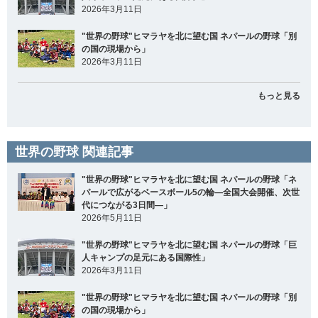
2026年3月11日
"世界の野球"ヒマラヤを北に望む国 ネパールの野球「別
の国の現場から」
2026年3月11日
もっと見る
世界の野球 関連記事
"世界の野球"ヒマラヤを北に望む国 ネパールの野球「ネ
パールで広がるベースボール5の輪―全国大会開催、次世
代につながる3日間―」
2026年5月11日
"世界の野球"ヒマラヤを北に望む国 ネパールの野球「巨
人キャンプの足元にある国際性」
2026年3月11日
"世界の野球"ヒマラヤを北に望む国 ネパールの野球「別
の国の現場から」