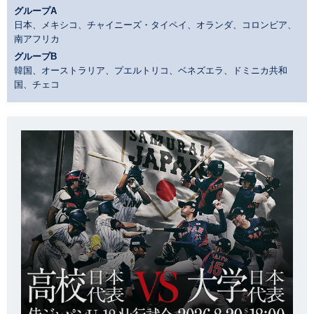
グループA
日本、メキシコ、チャイニーズ・タイペイ、オランダ、コロンビア、
南アフリカ
グループB
韓国、オーストラリア、プエルトリコ、ベネズエラ、ドミニカ共和
国、チェコ