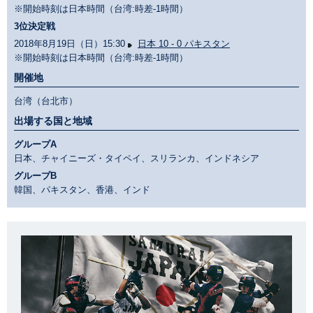
※開始時刻は日本時間（台湾:時差-1時間）
3位決定戦
2018年8月19日（日）15:30
日本 10 - 0 パキスタン
※開始時刻は日本時間（台湾:時差-1時間）
開催地
台湾（台北市）
出場する国と地域
グループA
日本、チャイニーズ・タイペイ、スリランカ、インドネシア
グループB
韓国、パキスタン、香港、インド