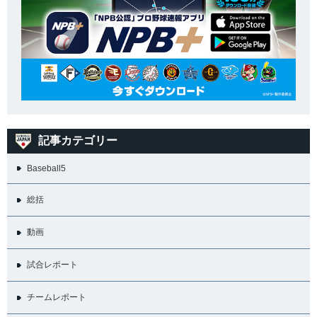
記事カテゴリー
Baseball5
総括
動画
試合レポート
チームレポート