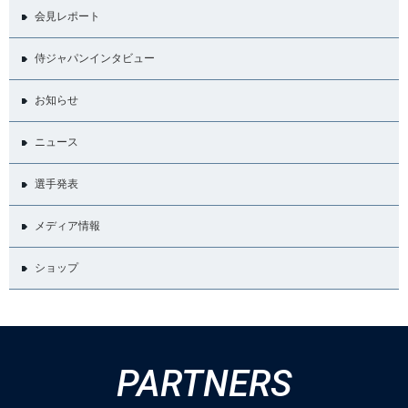
会見レポート
侍ジャパンインタビュー
お知らせ
ニュース
選手発表
メディア情報
ショップ
PARTNERS