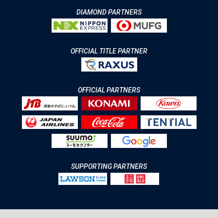
DIAMOND PARTNERS
OFFICIAL TITLE PARTNER
OFFICIAL PARTNERS
SUPPORTING PARTNERS