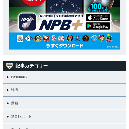
記事カテゴリー
Baseball5
総括
動画
試合レポート