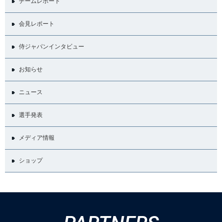
チームレポート
会見レポート
侍ジャパンインタビュー
お知らせ
ニュース
選手発表
メディア情報
ショップ